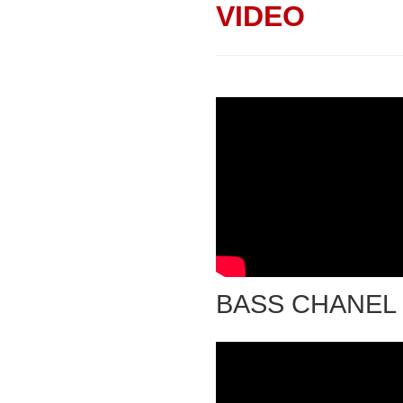
VIDEO
BASS CHANEL