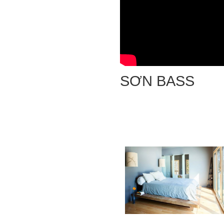
SƠN BASS