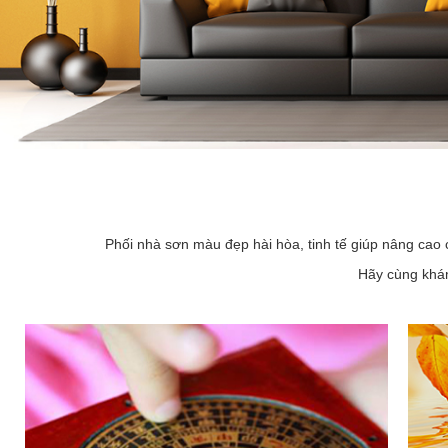
Phối nhà sơn màu đẹp hài hòa, tinh tế giúp nâng cao 
Hãy cùng khám