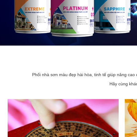
Phối nhà sơn màu đẹp hài hòa, tinh tế giúp nâng cao 
Hãy cùng khám