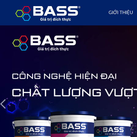
GIỚI THIỆU