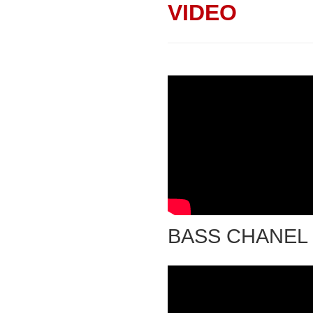
VIDEO
BASS CHANEL