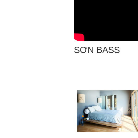
SƠN BASS