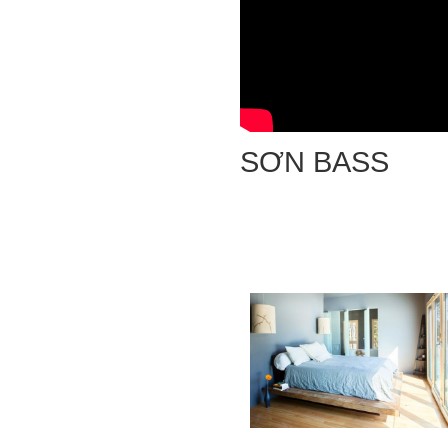
SƠN BASS