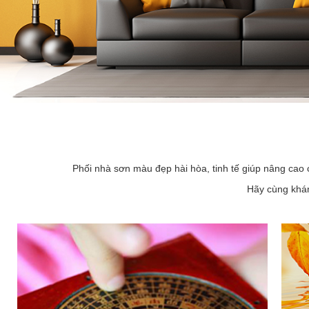
Phối nhà sơn màu đẹp hài hòa, tinh tế giúp nâng cao 
Hãy cùng khám