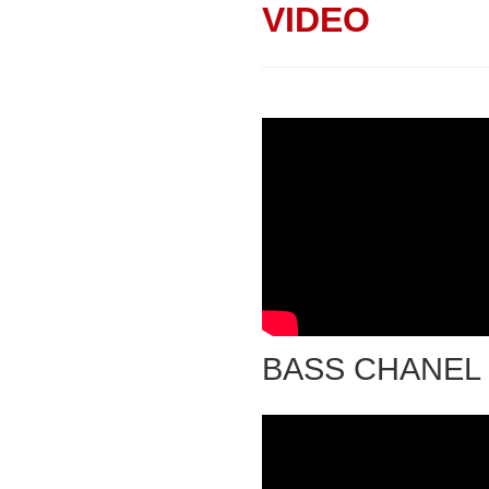
VIDEO
BASS CHANEL