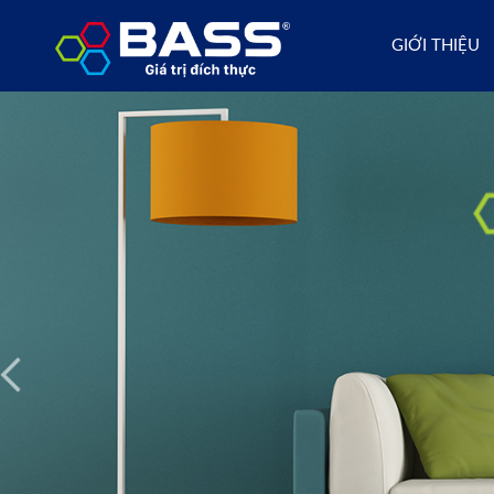
GIỚI THIỆU