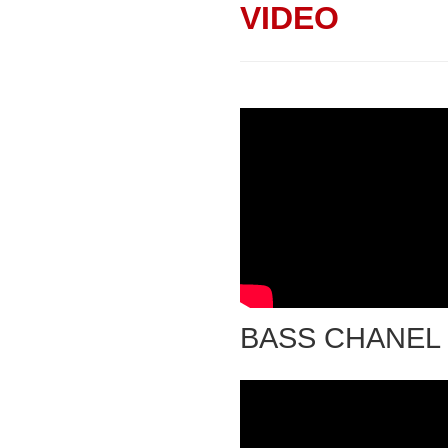
VIDEO
BASS CHANEL