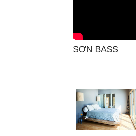
SƠN BASS