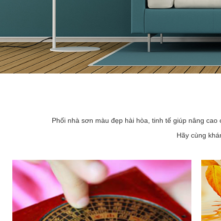
Phối nhà sơn màu đẹp hài hòa, tinh tế giúp nâng cao 
Hãy cùng khám