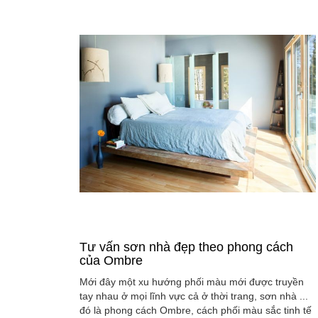
Tư vấn sơn nhà đẹp theo phong cách
của Ombre
Mới đây một xu hướng phối màu mới được truyền
tay nhau ở mọi lĩnh vực cả ở thời trang, sơn nhà ...
đó là phong cách Ombre, cách phối màu sắc tinh tế