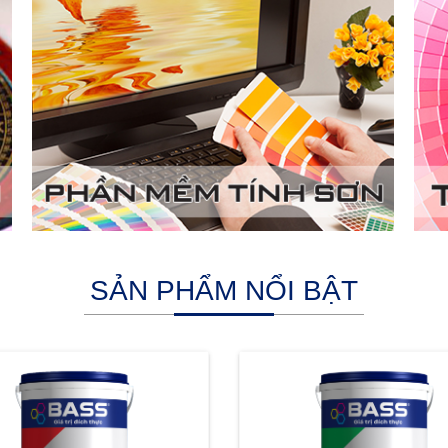
SẢN PHẨM NỔI BẬT