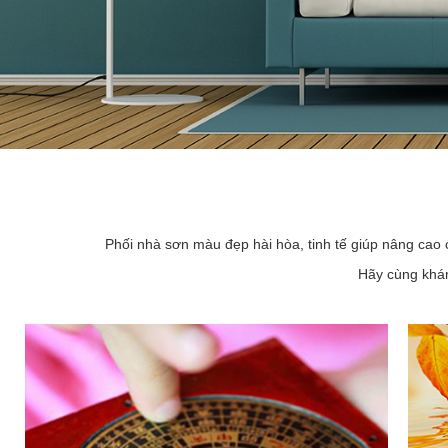
Phối nhà sơn màu đẹp hài hòa, tinh tế giúp nâng cao 
Hãy cùng khám