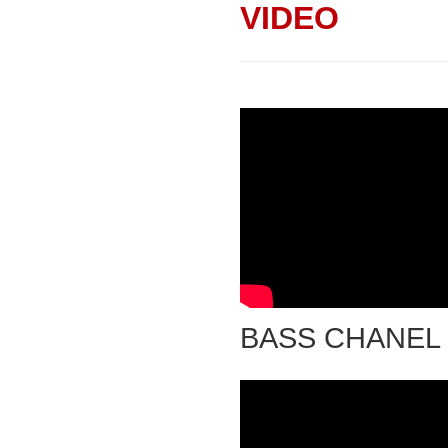
VIDEO
BASS CHANEL