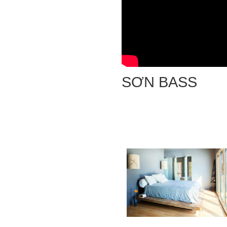
SƠN BASS