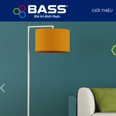
GIỚI THIỆU