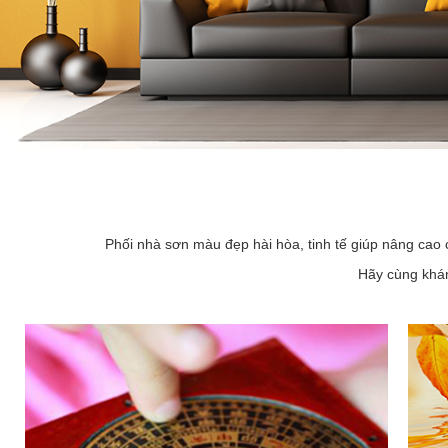
Phối nhà sơn màu đẹp hài hòa, tinh tế giúp nâng cao 
Hãy cùng khám