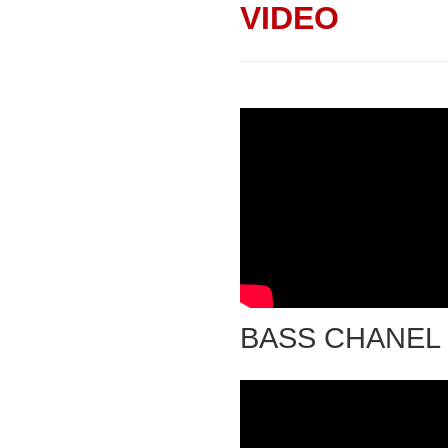
VIDEO
BASS CHANEL