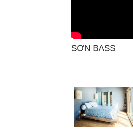
SƠN BASS