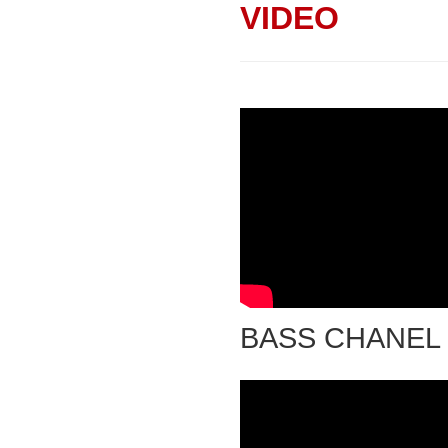
VIDEO
BASS CHANEL