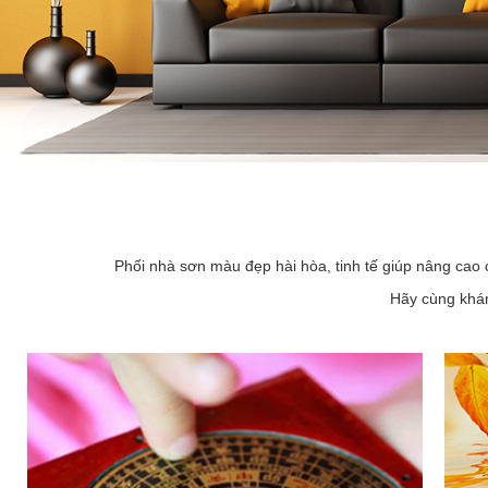
Phối nhà sơn màu đẹp hài hòa, tinh tế giúp nâng cao 
Hãy cùng khám