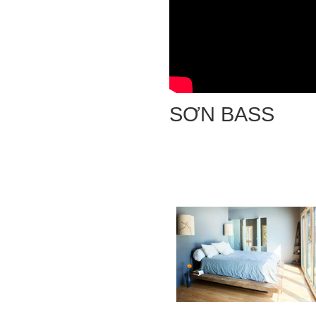
SƠN BASS