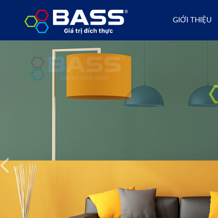
GIỚI THIỆU