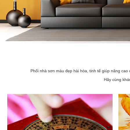
Phối nhà sơn màu đẹp hài hòa, tinh tế giúp nâng cao 
Hãy cùng khám