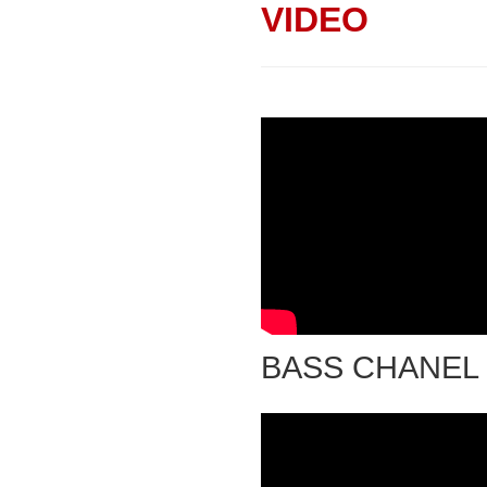
VIDEO
BASS CHANEL