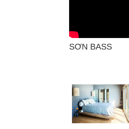
SƠN BASS