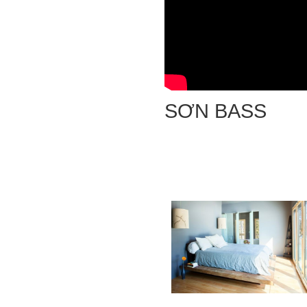
SƠN BASS