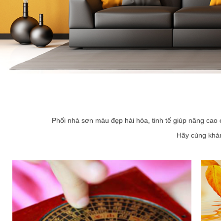
Phối nhà sơn màu đẹp hài hòa, tinh tế giúp nâng cao 
Hãy cùng khám