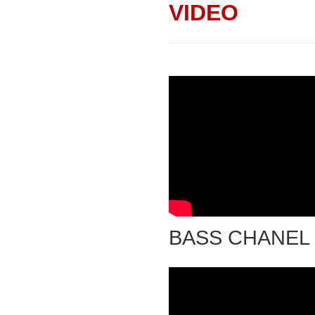
VIDEO
BASS CHANEL