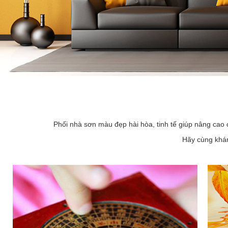
Phối nhà sơn màu đẹp hài hòa, tinh tế giúp nâng cao 
Hãy cùng khám