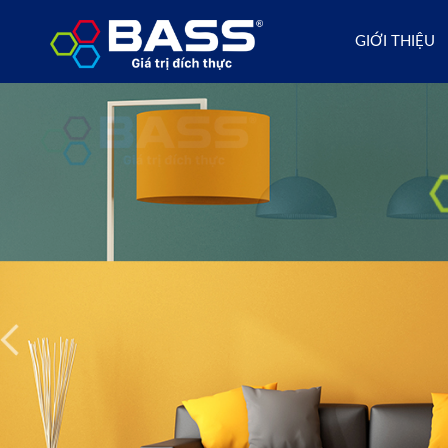
GIỚI THIỆU