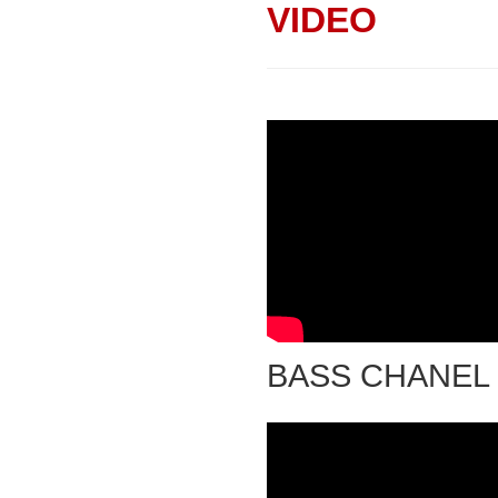
VIDEO
BASS CHANEL