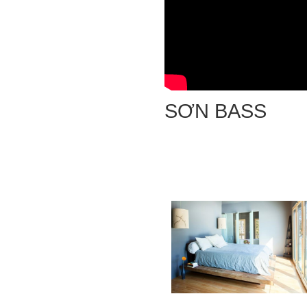
SƠN BASS