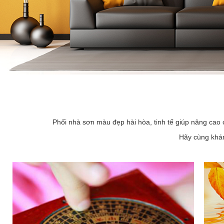
Phối nhà sơn màu đẹp hài hòa, tinh tế giúp nâng cao 
Hãy cùng khám