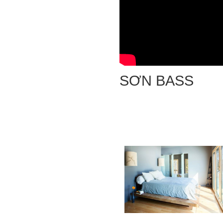
SƠN BASS