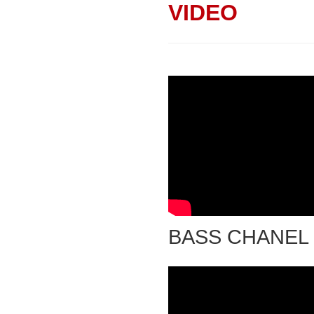
VIDEO
BASS CHANEL