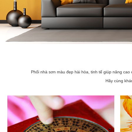
Phối nhà sơn màu đẹp hài hòa, tinh tế giúp nâng cao 
Hãy cùng khám