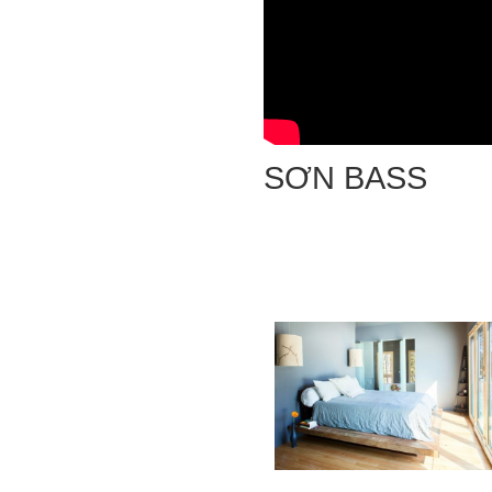
SƠN BASS