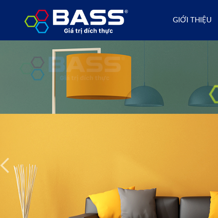
GIỚI THIỆU