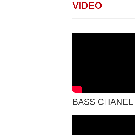
VIDEO
BASS CHANEL