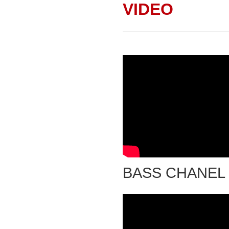
VIDEO
BASS CHANEL