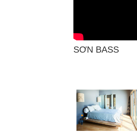
SƠN BASS