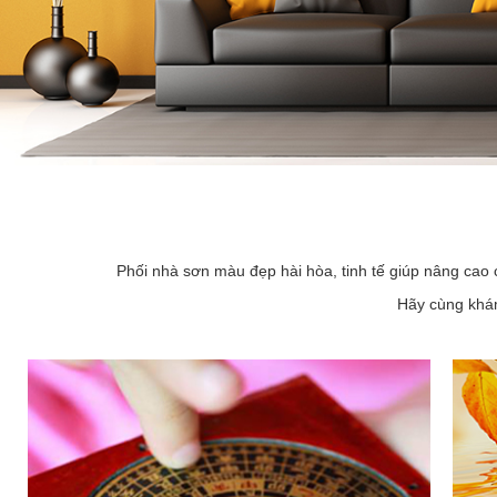
Phối nhà sơn màu đẹp hài hòa, tinh tế giúp nâng cao 
Hãy cùng khám