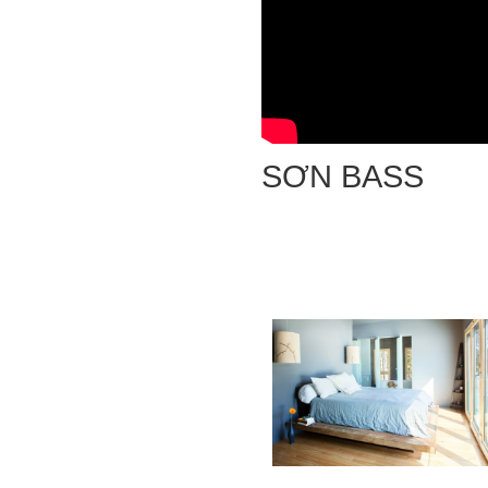
SƠN BASS