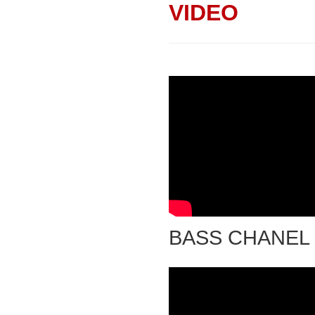
VIDEO
BASS CHANEL