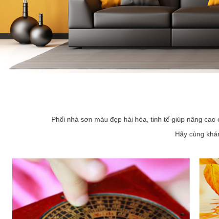
Phối nhà sơn màu đẹp hài hòa, tinh tế giúp nâng cao 
Hãy cùng khám