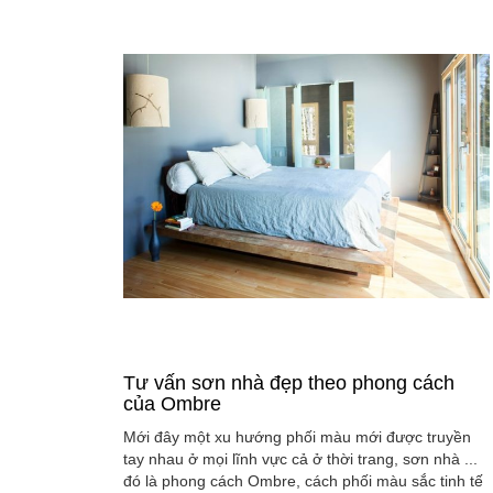
Tư vấn sơn nhà đẹp theo phong cách
của Ombre
Mới đây một xu hướng phối màu mới được truyền
tay nhau ở mọi lĩnh vực cả ở thời trang, sơn nhà ...
đó là phong cách Ombre, cách phối màu sắc tinh tế