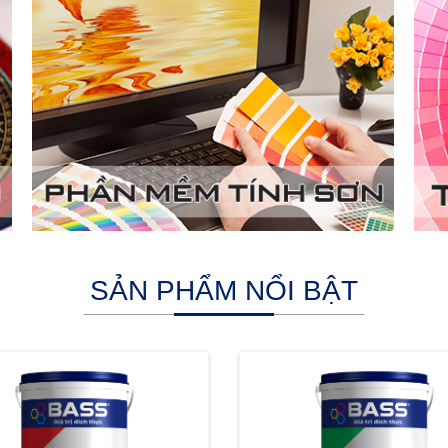
SẢN PHẨM NỔI BẬT