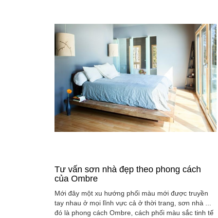
Tư vấn sơn nhà đẹp theo phong cách
của Ombre
Mới đây một xu hướng phối màu mới được truyền
tay nhau ở mọi lĩnh vực cả ở thời trang, sơn nhà ...
đó là phong cách Ombre, cách phối màu sắc tinh tế