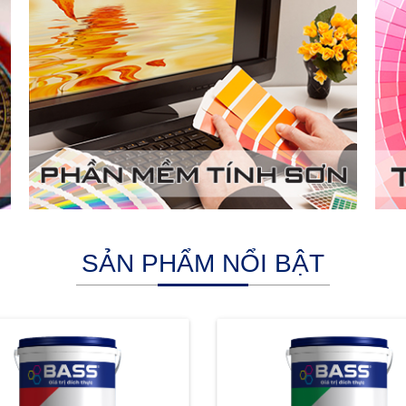
SẢN PHẨM NỔI BẬT