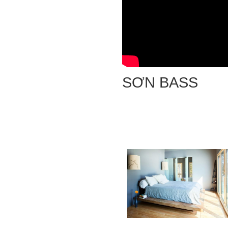
SƠN BASS