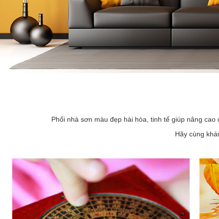
Phối nhà sơn màu đẹp hài hòa, tinh tế giúp nâng cao 
Hãy cùng khám