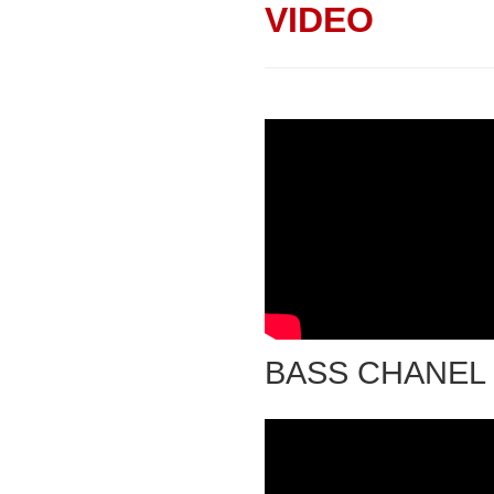
VIDEO
BASS CHANEL