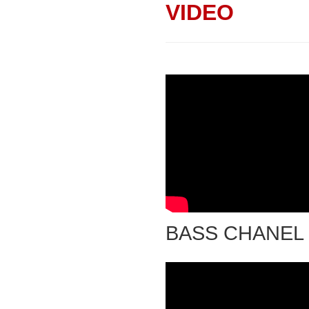
VIDEO
BASS CHANEL