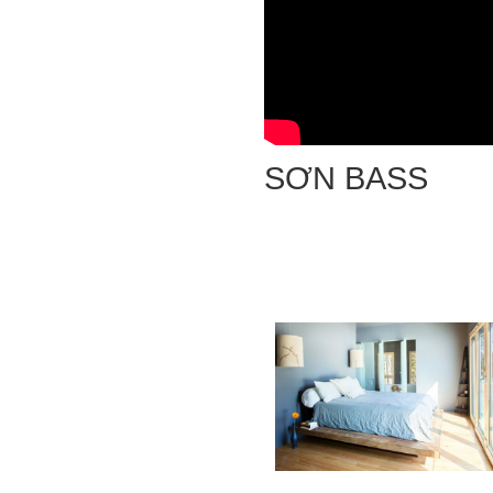
SƠN BASS