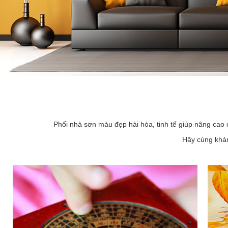
Phối nhà sơn màu đẹp hài hòa, tinh tế giúp nâng cao 
Hãy cùng khám