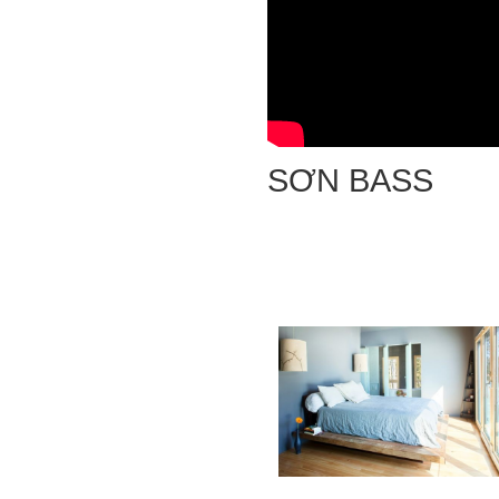
SƠN BASS