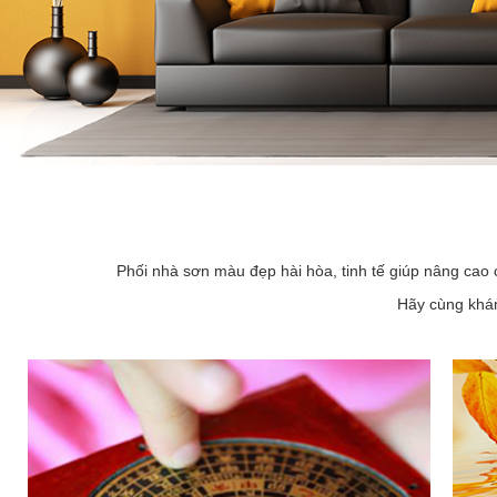
Phối nhà sơn màu đẹp hài hòa, tinh tế giúp nâng cao 
Hãy cùng khám