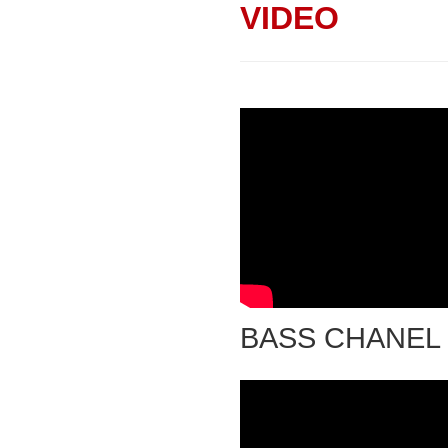
VIDEO
BASS CHANEL