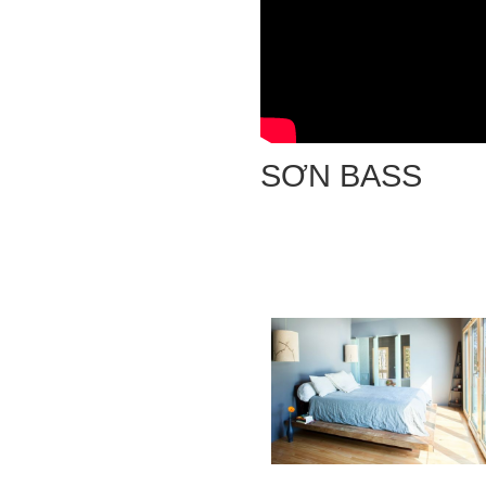
SƠN BASS