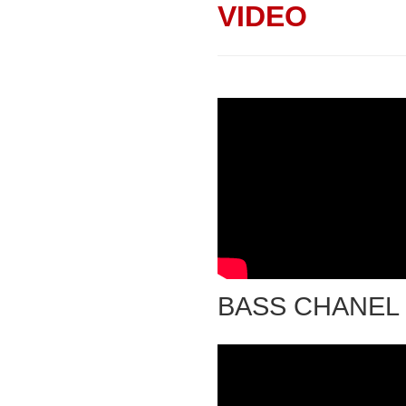
VIDEO
BASS CHANEL