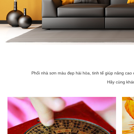
Phối nhà sơn màu đẹp hài hòa, tinh tế giúp nâng cao 
Hãy cùng khám