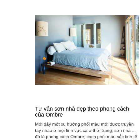
Tư vấn sơn nhà đẹp theo phong cách
của Ombre
Mới đây một xu hướng phối màu mới được truyền
tay nhau ở mọi lĩnh vực cả ở thời trang, sơn nhà ...
đó là phong cách Ombre, cách phối màu sắc tinh tế