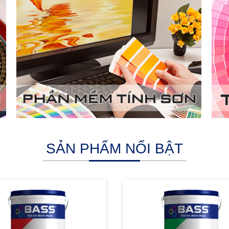
SẢN PHẨM NỔI BẬT