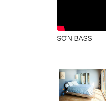
SƠN BASS