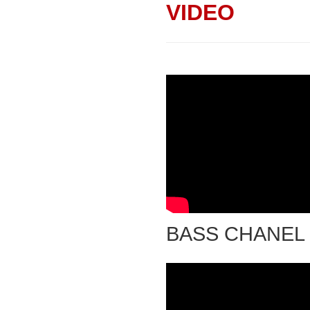
VIDEO
BASS CHANEL