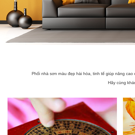
Phối nhà sơn màu đẹp hài hòa, tinh tế giúp nâng cao 
Hãy cùng khám