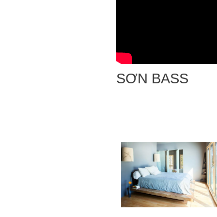
SƠN BASS