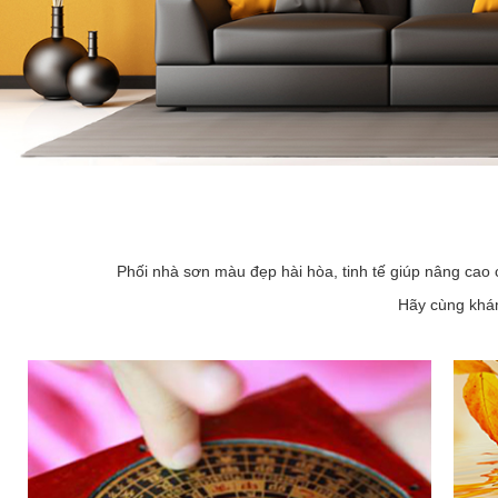
Phối nhà sơn màu đẹp hài hòa, tinh tế giúp nâng cao 
Hãy cùng khám