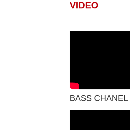
VIDEO
BASS CHANEL