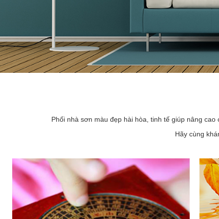
Phối nhà sơn màu đẹp hài hòa, tinh tế giúp nâng cao 
Hãy cùng khám