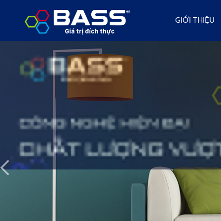
GIỚI THIỆU