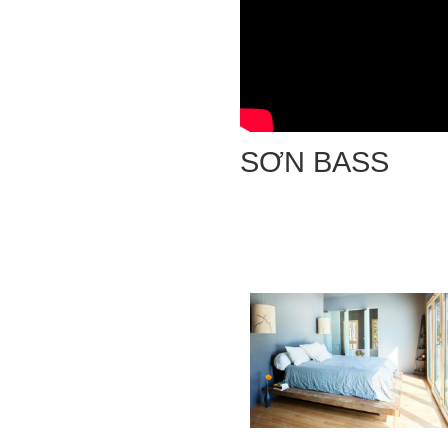
SƠN BASS