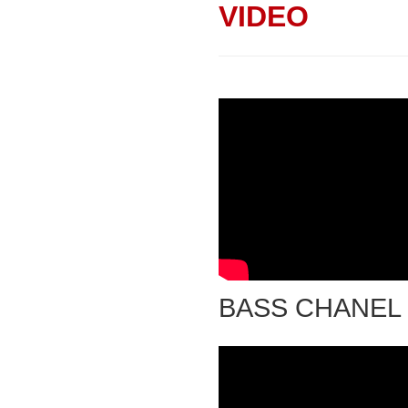
VIDEO
BASS CHANEL