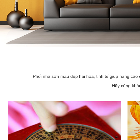
Phối nhà sơn màu đẹp hài hòa, tinh tế giúp nâng cao 
Hãy cùng khám