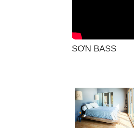
SƠN BASS