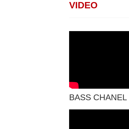
VIDEO
BASS CHANEL