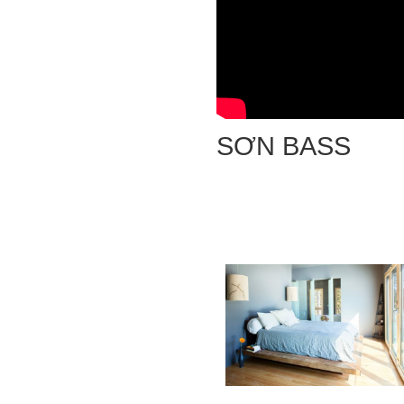
SƠN BASS