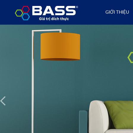
GIỚI THIỆU