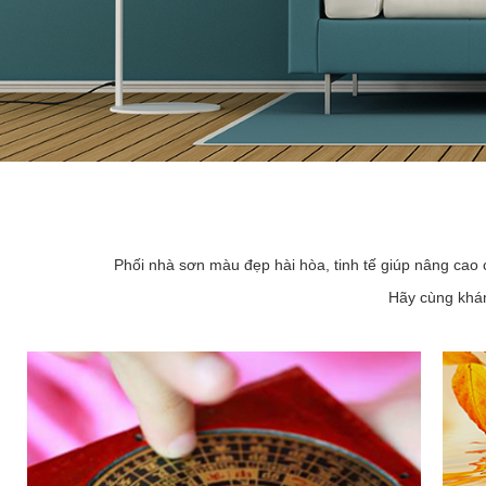
Phối nhà sơn màu đẹp hài hòa, tinh tế giúp nâng cao 
Hãy cùng khám