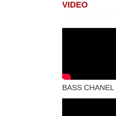
VIDEO
BASS CHANEL