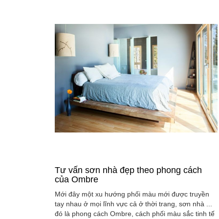
Tư vấn sơn nhà đẹp theo phong cách
của Ombre
Mới đây một xu hướng phối màu mới được truyền
tay nhau ở mọi lĩnh vực cả ở thời trang, sơn nhà ...
đó là phong cách Ombre, cách phối màu sắc tinh tế