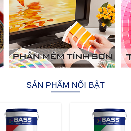
SẢN PHẨM NỔI BẬT