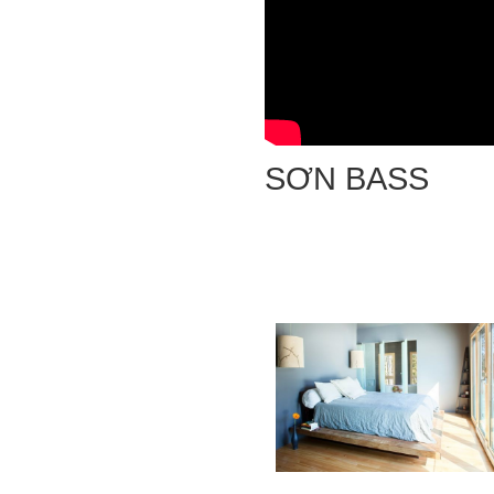
SƠN BASS