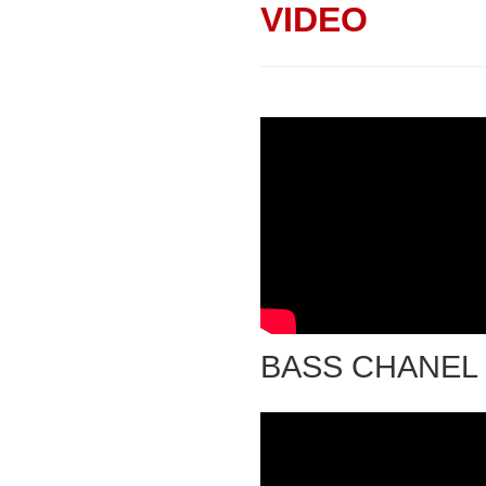
VIDEO
BASS CHANEL