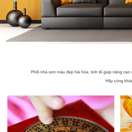
Phối nhà sơn màu đẹp hài hòa, tinh tế giúp nâng cao 
Hãy cùng khám