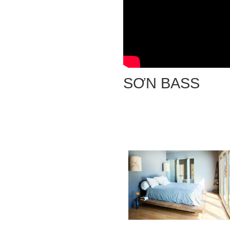
SƠN BASS