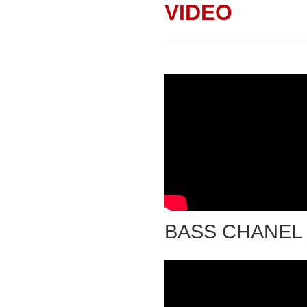
VIDEO
BASS CHANEL