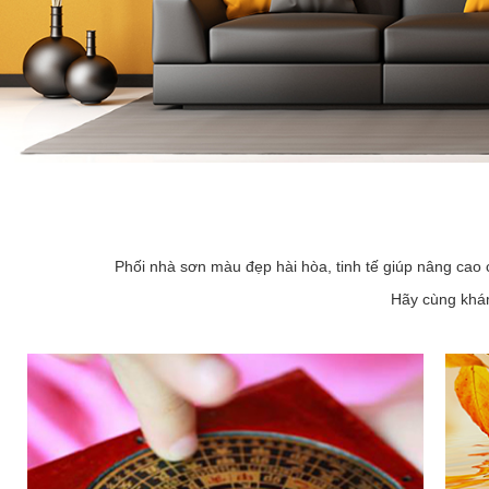
Phối nhà sơn màu đẹp hài hòa, tinh tế giúp nâng cao 
Hãy cùng khám