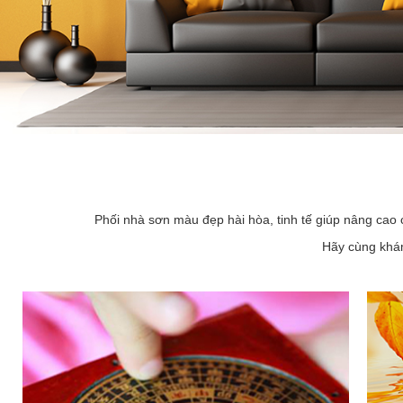
Phối nhà sơn màu đẹp hài hòa, tinh tế giúp nâng cao 
Hãy cùng khám