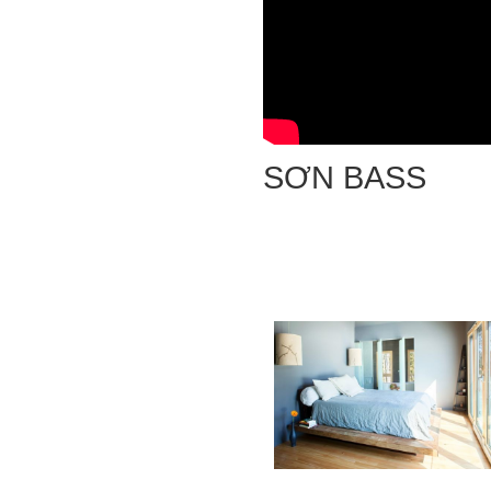
SƠN BASS