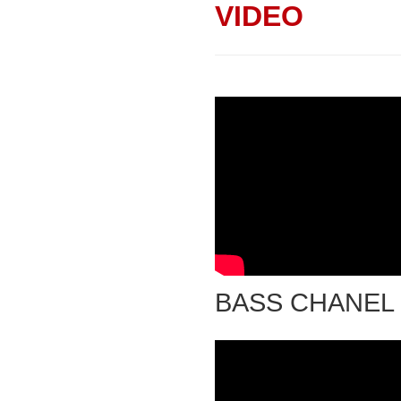
VIDEO
BASS CHANEL