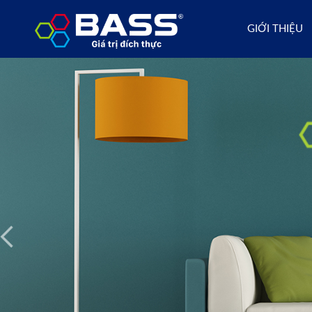
GIỚI THIỆU