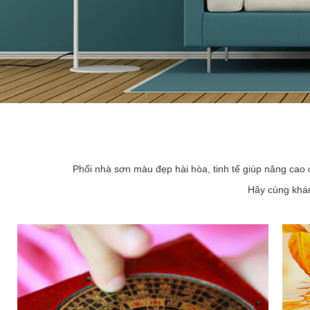
Phối nhà sơn màu đẹp hài hòa, tinh tế giúp nâng cao 
Hãy cùng khám