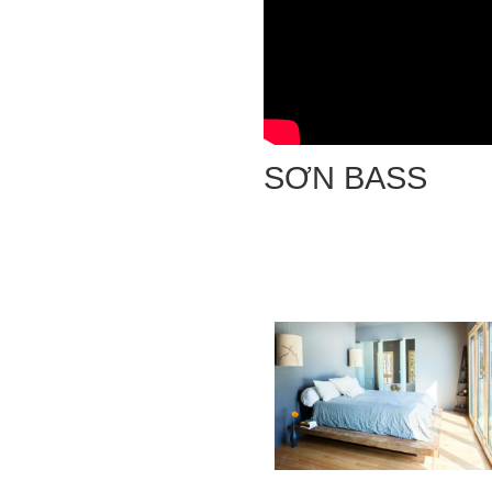
SƠN BASS