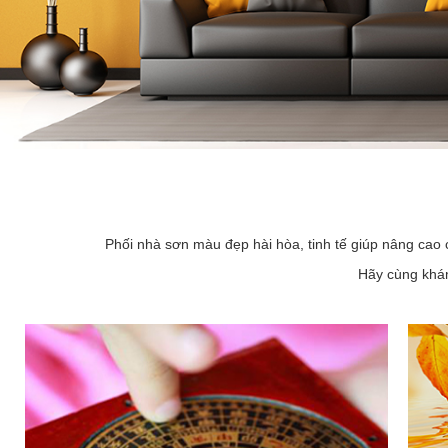
Phối nhà sơn màu đẹp hài hòa, tinh tế giúp nâng cao 
Hãy cùng khám