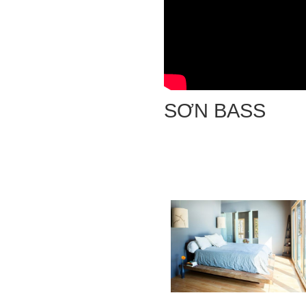
SƠN BASS