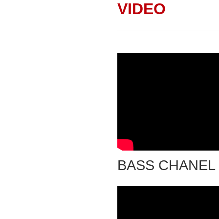
VIDEO
BASS CHANEL