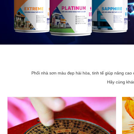
Phối nhà sơn màu đẹp hài hòa, tinh tế giúp nâng cao 
Hãy cùng khám