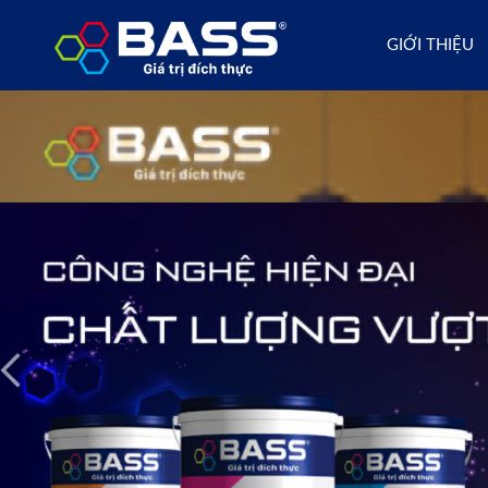
GIỚI THIỆU