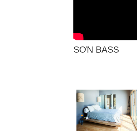
SƠN BASS