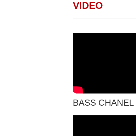
VIDEO
BASS CHANEL