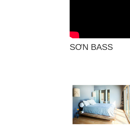
SƠN BASS