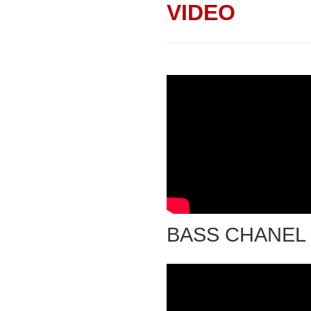
VIDEO
BASS CHANEL