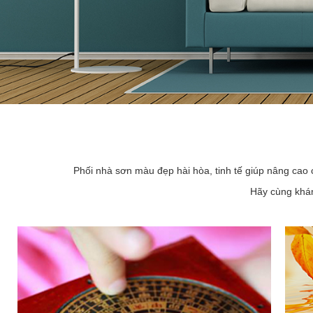
Phối nhà sơn màu đẹp hài hòa, tinh tế giúp nâng cao 
Hãy cùng khám