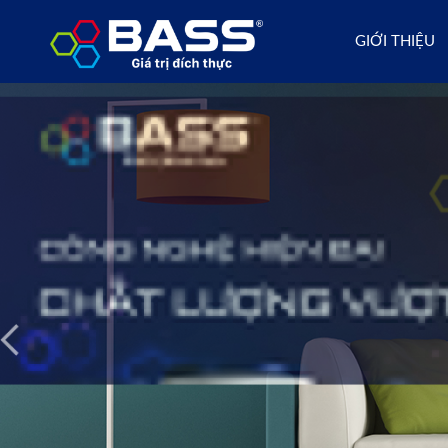
GIỚI THIỆU