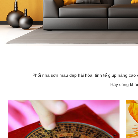
Phối nhà sơn màu đẹp hài hòa, tinh tế giúp nâng cao 
Hãy cùng khám