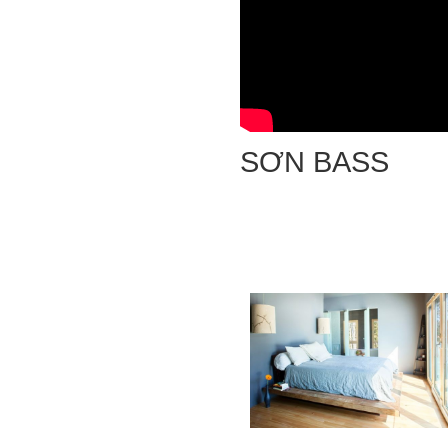
SƠN BASS