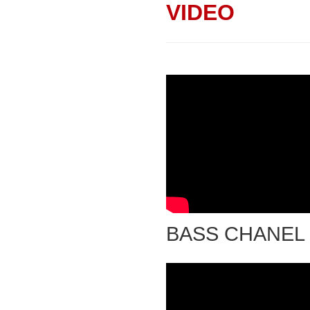
VIDEO
BASS CHANEL