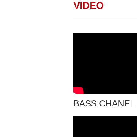
VIDEO
BASS CHANEL