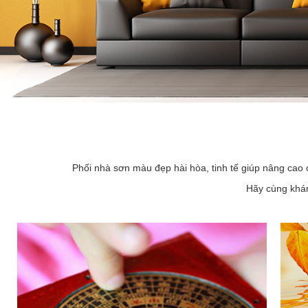
Phối nhà sơn màu đẹp hài hòa, tinh tế giúp nâng cao 
Hãy cùng khám