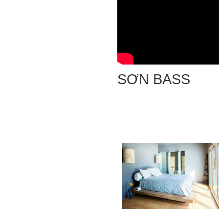
SƠN BASS