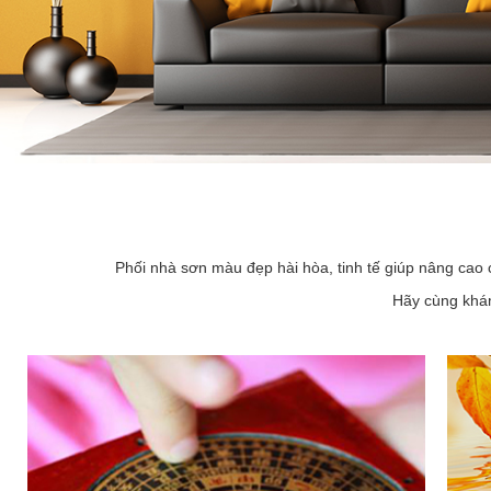
Phối nhà sơn màu đẹp hài hòa, tinh tế giúp nâng cao 
Hãy cùng khám