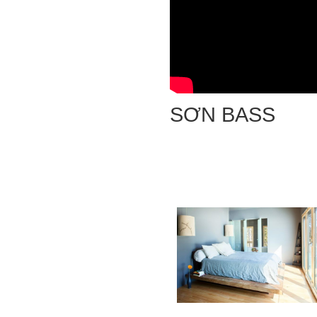
SƠN BASS