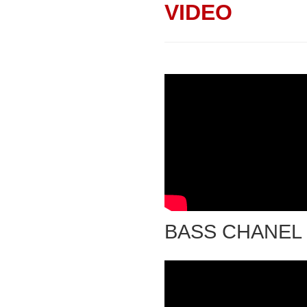
VIDEO
BASS CHANEL