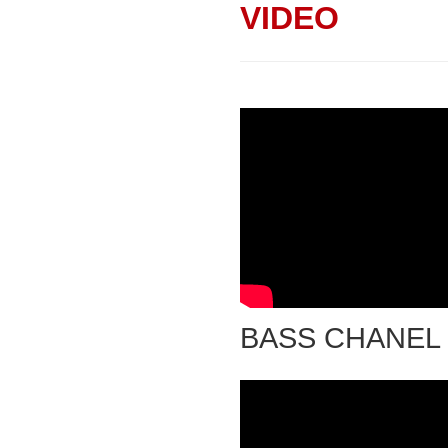
VIDEO
BASS CHANEL