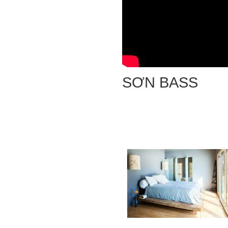
SƠN BASS