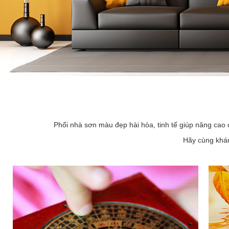
Phối nhà sơn màu đẹp hài hòa, tinh tế giúp nâng cao 
Hãy cùng khám