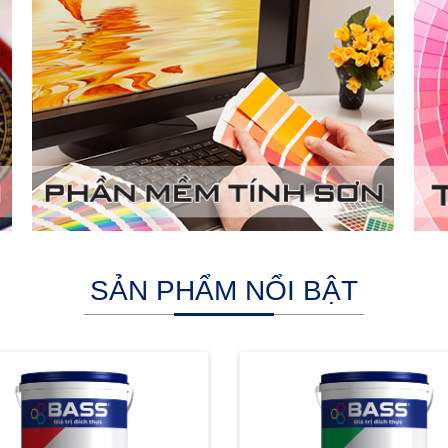
SẢN PHẨM NỔI BẬT