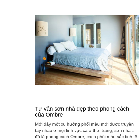
Tư vấn sơn nhà đẹp theo phong cách
của Ombre
Mới đây một xu hướng phối màu mới được truyền
tay nhau ở mọi lĩnh vực cả ở thời trang, sơn nhà ...
đó là phong cách Ombre, cách phối màu sắc tinh tế