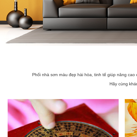
Phối nhà sơn màu đẹp hài hòa, tinh tế giúp nâng cao 
Hãy cùng khám