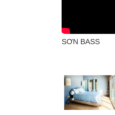
SƠN BASS